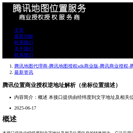
主页
最新功能
联系我们
关于我们
联系我们
腾讯地图代理商-腾讯地图授权sdk商业版-腾讯商业授权
最新资讯
腾讯位置商业授权逆地址解析（坐标位置描述）
内容简介：概述 本接口提供由经纬度到文字地址及相关
2025-06-17
概述
本接口提供由经纬度到文字地址及相关位置信息的转换能力，广泛应用