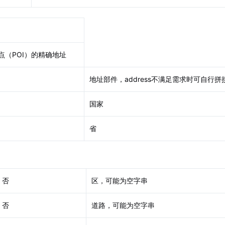
点（POI）的精确地址
地址部件，address不满足需求时可自行拼
国家
省
否
区，可能为空字串
否
道路，可能为空字串