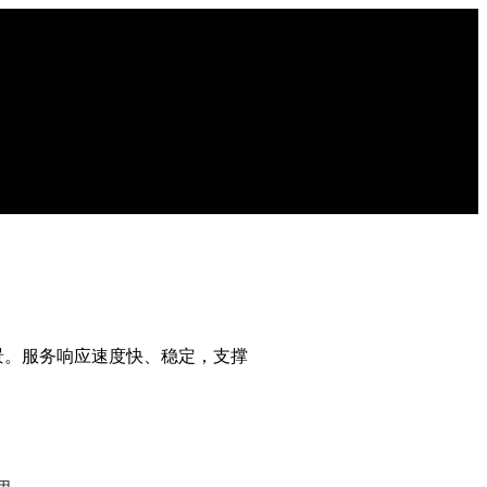
景。服务响应速度快、稳定，支撑
用。