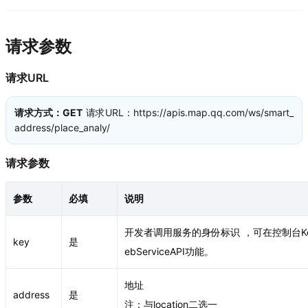
请求参数
请求URL
请求方式：GET
请求URL：https://apis.map.qq.com/ws/smart_
address/place_analy/
请求参数
参数
必填
说明
开发者调用服务的身份标识 ，可在控制台K
key
是
ebServiceAPI功能。
地址
address
是
注：与location二选一