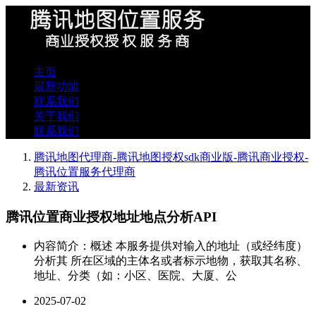
主页
最新功能
联系我们
关于我们
联系我们
腾讯地图代理商-腾讯地图授权sdk商业版-腾讯商业授权-
腾讯位置服务代理商
最新资讯
腾讯位置商业授权地址地点分析API
内容简介：概述 本服务提供对输入的地址（或经纬度）
分析其 所在区域的主体名或者标示地物，获取其名称、
地址、分类（如：小区、医院、大厦、公
2025-07-02