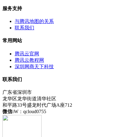
服务支持
与腾讯地图的关系
联系我们
常用网站
腾讯云官网
腾讯云教程网
深圳网商天下科技
联系我们
广东省深圳市
龙华区龙华街道清华社区
和平路33号盛龙时代广场A座712
微信:
W：qcloud0755