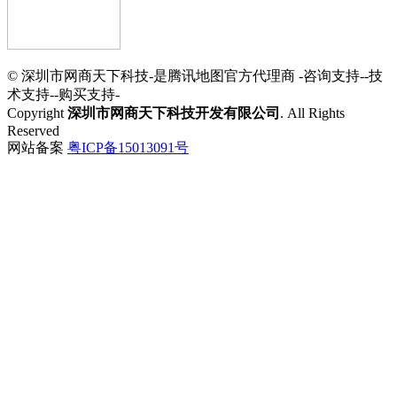
© 深圳市网商天下科技-是腾讯地图官方代理商 -咨询支持--技
术支持--购买支持-
Copyright
深圳市网商天下科技开发有限公司
. All Rights
Reserved
网站备案
粤ICP备15013091号