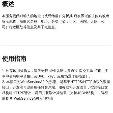
概述
本服务提供对输入的地址（或经纬度）分析其 所在区域的主体名或者
标示地物，获取其名称、地址、分类（如：小区、医院、大厦、公
司）行政区划等信息及其子点信息。
使用指南
1. 如需试用或购买，请先进行
企业认证，并通过
提交工单
咨询（工
单中请写明申请接口及URL、key、应用场景详细描述）。
2. 本接口为WebServiceAPI的形态，是基于HTTPS/HTTP协议的数据
接口，开发者可以使用任何客户端、服务器和开发语言，按照接口文
档构建HTTPS请求，调用并获取计算结果（支持JSON结构），详细
请参考
WebServiceAPI入门指南